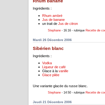
Rhum banane
Ingrédients :
Rhum ambré
Jus de banane
un trait de
Jus de citron
Stephane
- 16:16 - rubrique
Recette de coc
Mardi 26 Décembre 2006
Sibérien blanc
Ingrédients :
Vodka
Liqueur de café
Glace à la
vanille
Glace pilée
Une variante glacée du russe blanc.
Stephane
- 14:50 - rubrique
Recette de coc
Jeudi 21 Décembre 2006